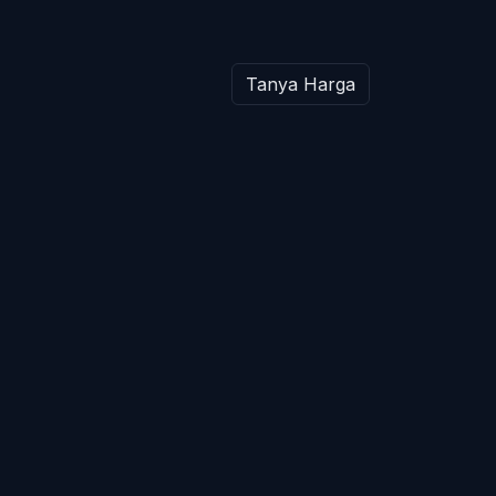
Tanya Harga